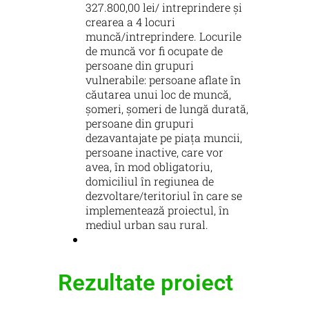
327.800,00 lei/ intreprindere și
crearea a 4 locuri
muncă/intreprindere. Locurile
de muncă vor fi ocupate de
persoane din grupuri
vulnerabile: persoane aflate în
căutarea unui loc de muncă,
șomeri, șomeri de lungă durată,
persoane din grupuri
dezavantajate pe piața muncii,
persoane inactive, care vor
avea, în mod obligatoriu,
domiciliul în regiunea de
dezvoltare/teritoriul în care se
implementează proiectul, în
mediul urban sau rural.
Rezultate proiect