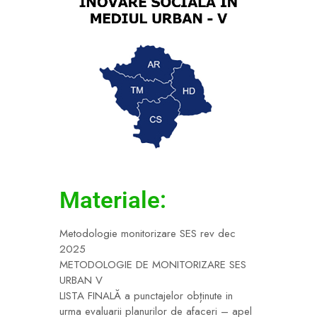
Materiale:
Metodologie monitorizare SES rev dec
2025
METODOLOGIE DE MONITORIZARE SES
URBAN V
LISTA FINALĂ a punctajelor obținute in
urma evaluarii planurilor de afaceri – apel