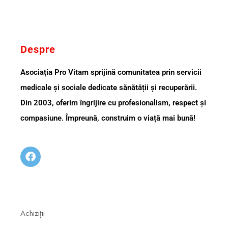
Despre
Asociația Pro Vitam sprijină comunitatea prin servicii
medicale și sociale dedicate sănătății și recuperării.
Din 2003, oferim îngrijire cu profesionalism, respect și
compasiune. Împreună, construim o viață mai bună!
Achiziții