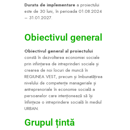
Durata de implementare
a proiectului
este de 30 luni, în perioada 01.08.2024
– 31.01.2027.
Obiectivul general
Obiectivul general al proiectului
constă în dezvoltarea economiei sociale
prin inființarea de intreprinderi sociale și
crearea de noi locuri de muncă în
REGIUNEA VEST, precum și îmbunatățirea
nivelului de competențe manageriale și
antreprenoriale în economie socială a
persoanelor care intenționează să își
înființeze o intreprindere socială în mediul
URBAN.
Grupul țintă