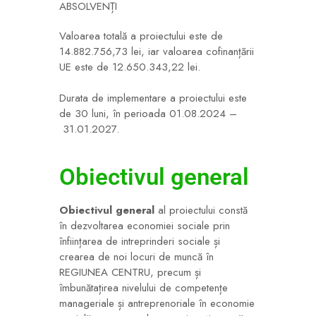
ABSOLVENȚI
Valoarea totală a proiectului este de
14.882.756,73 lei, iar valoarea cofinanțării
UE este de 12.650.343,22 lei.
Durata de implementare a proiectului este
de 30 luni, în perioada 01.08.2024 –
31.01.2027.
Obiectivul general
Obiectivul general
al proiectului constă
în dezvoltarea economiei sociale prin
înființarea de intreprinderi sociale și
crearea de noi locuri de muncă în
REGIUNEA CENTRU, precum și
îmbunătațirea nivelului de competențe
manageriale și antreprenoriale în economie