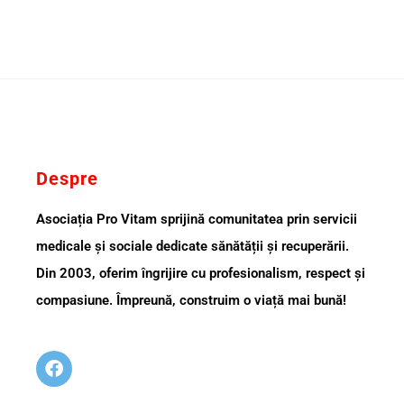
Despre
Asociația Pro Vitam sprijină comunitatea prin servicii
medicale și sociale dedicate sănătății și recuperării.
Din 2003, oferim îngrijire cu profesionalism, respect și
compasiune. Împreună, construim o viață mai bună!