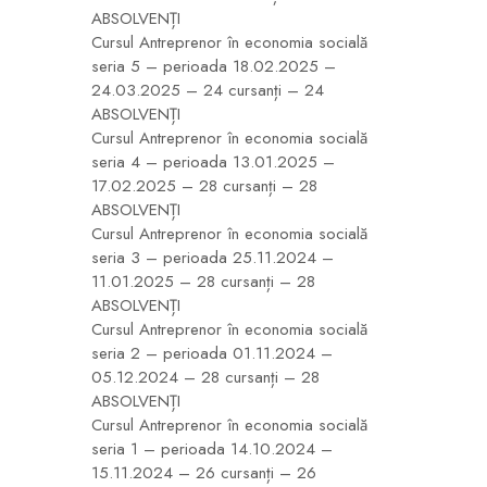
ABSOLVENȚI
Cursul Antreprenor în economia socială
seria 5 – perioada 18.02.2025 –
24.03.2025 – 24 cursanți – 24
ABSOLVENȚI
Cursul Antreprenor în economia socială
seria 4 – perioada 13.01.2025 –
17.02.2025 – 28 cursanți – 28
ABSOLVENȚI
Cursul Antreprenor în economia socială
seria 3 – perioada 25.11.2024 –
11.01.2025 – 28 cursanți – 28
ABSOLVENȚI
Cursul Antreprenor în economia socială
seria 2 – perioada 01.11.2024 –
05.12.2024 – 28 cursanți – 28
ABSOLVENȚI
Cursul Antreprenor în economia socială
seria 1 – perioada 14.10.2024 –
15.11.2024 – 26 cursanți – 26