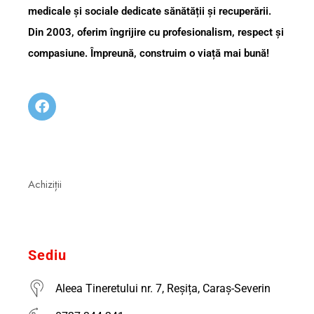
medicale și sociale dedicate sănătății și recuperării.
Din 2003, oferim îngrijire cu profesionalism, respect și
compasiune. Împreună, construim o viață mai bună!
Achiziții
Sediu
Aleea Tineretului nr. 7, Reșița, Caraș-Severin