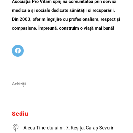
Asociația Pro Vitam sprijină comunitatea prin servicii
medicale și sociale dedicate sănătății și recuperării.
Din 2003, oferim îngrijire cu profesionalism, respect și
compasiune. Împreună, construim o viață mai bună!
Achiziții
Sediu
Aleea Tineretului nr. 7, Reșița, Caraș-Severin