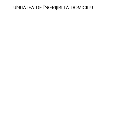
m
UNITATEA DE ÎNGRIJIRI LA DOMICILIU