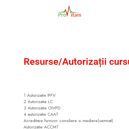
Resurse/Autorizații curs
1 Autorizatie IPFV
2 Autorizatie LC
3 Autorizatie OIVPD
4 autorizatie CAAT
Acreditare furnizor consiliere si mediere(semnat)
Autorizatie ACCMT