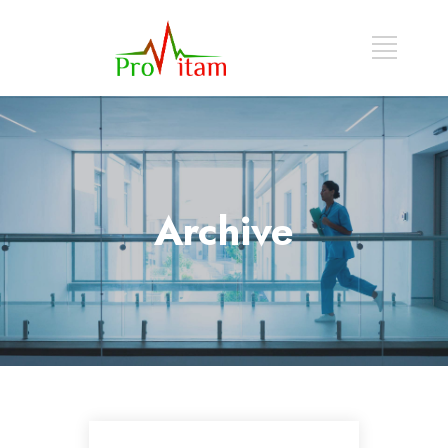
Archive