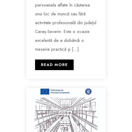
persoanele aflate în căutarea
unui loc de muncă sau fără
activitate profesională din județul
Caraș-Severin. Este o ocazie
excelentă de a dobândi o
meserie practică și […]
READ MORE