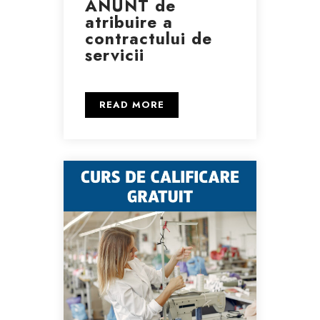
ANUNT de
atribuire a
contractului de
servicii
READ MORE