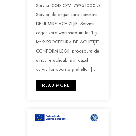
Servicii COD CPV: 79951000-5
Servicii de organizare seminarii
DENUMIRE ACHIZIȚIE: Servicii
organizare workshop-uri lot 1 și
lot 2 PROCEDURA DE ACHIZIŢIE
CONFORM LEGII: procedura de
atribuire aplicabilă în cazul
serviciilor sociale şi al altor […]
READ MORE