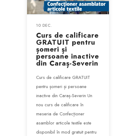
10 DEC.
Curs de calificare
GRATUIT pentru
șomeri și
persoane inactive
din Caraș-Severin
Curs de calificare GRATUIT
pentru șomeri și persoane
inactive din Caraș-Severin Un
nou curs de calificare în
meseria de Confecționer
asamblor articole textile este
disponibil în mod gratuit pentru