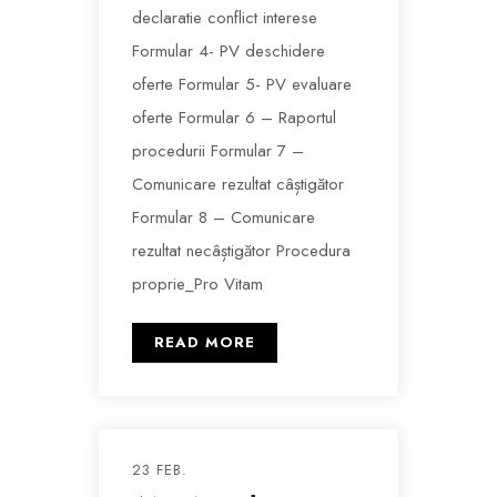
declaratie conflict interese
Formular 4- PV deschidere
oferte Formular 5- PV evaluare
oferte Formular 6 – Raportul
procedurii Formular 7 –
Comunicare rezultat câștigător
Formular 8 – Comunicare
rezultat necâștigător Procedura
proprie_Pro Vitam
READ MORE
23 FEB.