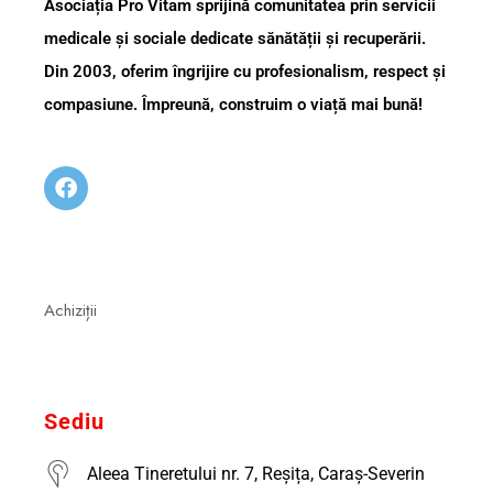
Asociația Pro Vitam sprijină comunitatea prin servicii
medicale și sociale dedicate sănătății și recuperării.
Din 2003, oferim îngrijire cu profesionalism, respect și
compasiune. Împreună, construim o viață mai bună!
Achiziții
Sediu
Aleea Tineretului nr. 7, Reșița, Caraș-Severin