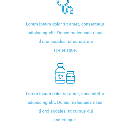
Lorem ipsum dolor sit amet, consectetur
adipiscing elit. Donec malesuada risus
id orci sodales, ut cursus dui
scelerisque.
Lorem ipsum dolor sit amet, consectetur
adipiscing elit. Donec malesuada risus
id orci sodales, ut cursus dui
scelerisque.