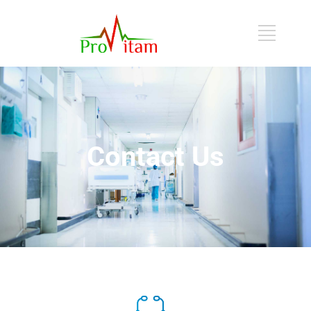
Contact Us