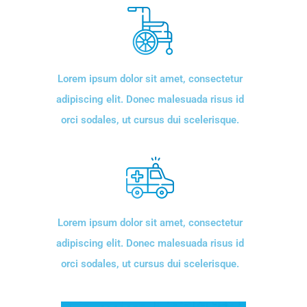
Lorem ipsum dolor sit amet, consectetur
adipiscing elit. Donec malesuada risus id
orci sodales, ut cursus dui scelerisque.
Lorem ipsum dolor sit amet, consectetur
adipiscing elit. Donec malesuada risus id
orci sodales, ut cursus dui scelerisque.