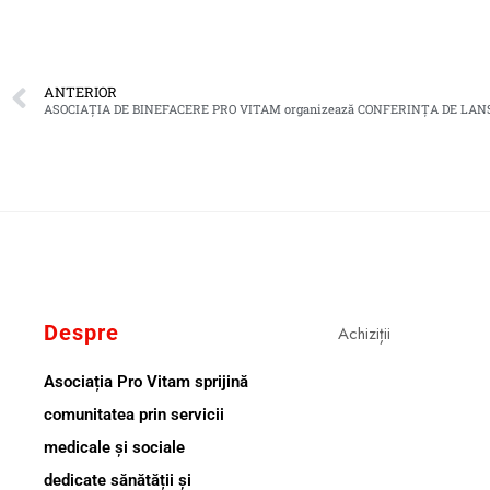
ANTERIOR
Despre
Achiziții
Asociația Pro Vitam sprijină
comunitatea prin servicii
medicale și sociale
dedicate sănătății și