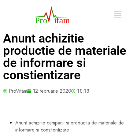
Anunt achizitie
productie de materiale
de informare si
constientizare
ProVitam
12 februarie 2020
10:13
Anunt achizitie campanii si productia de materiale de
informare si constientizare