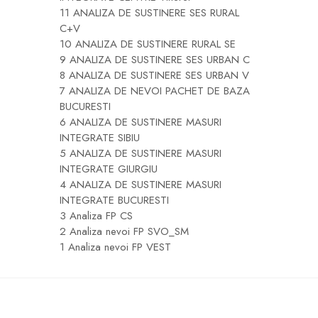
11 ANALIZA DE SUSTINERE SES RURAL
C+V
10 ANALIZA DE SUSTINERE RURAL SE
9 ANALIZA DE SUSTINERE SES URBAN C
8 ANALIZA DE SUSTINERE SES URBAN V
7 ANALIZA DE NEVOI PACHET DE BAZA
BUCURESTI
6 ANALIZA DE SUSTINERE MASURI
INTEGRATE SIBIU
5 ANALIZA DE SUSTINERE MASURI
INTEGRATE GIURGIU
4 ANALIZA DE SUSTINERE MASURI
INTEGRATE BUCURESTI
3 Analiza FP CS
2 Analiza nevoi FP SVO_SM
1 Analiza nevoi FP VEST