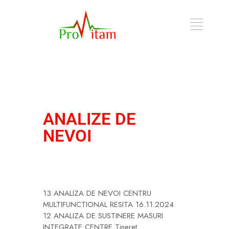
ANALIZE DE
NEVOI
13 ANALIZA DE NEVOI CENTRU
MULTIFUNCTIONAL RESITA 16.11.2024
12 ANALIZA DE SUSTINERE MASURI
INTEGRATE CENTRE Tineret