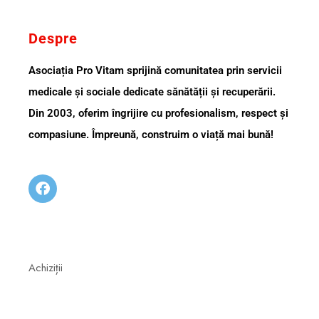
Despre
Asociația Pro Vitam sprijină comunitatea prin servicii
medicale și sociale dedicate sănătății și recuperării.
Din 2003, oferim îngrijire cu profesionalism, respect și
compasiune. Împreună, construim o viață mai bună!
Achiziții