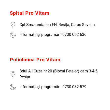
Spital Pro Vitam
Cpt.Smaranda Ion FN, Reșița, Caraș-Severin
Informații și programări: 0730 032 636
Policlinica Pro Vitam
Bdul A.I.Cuza nr.20 (Blocul Fetelor) cam 3-4-5,
Reșița
Informații și programări: 0730 032 579