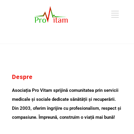
Despre
Asociația Pro Vitam sprijină comunitatea prin servicii
medicale și sociale dedicate sănătății și recuperării.
Din 2003, oferim îngrijire cu profesionalism, respect și
compasiune. Împreună, construim o viață mai bună!